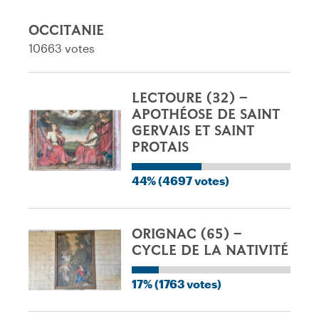
OCCITANIE
10663 votes
LECTOURE (32) –
APOTHÉOSE DE SAINT
GERVAIS ET SAINT
PROTAIS
44% (4697 votes)
ORIGNAC (65) –
CYCLE DE LA NATIVITÉ
17% (1763 votes)