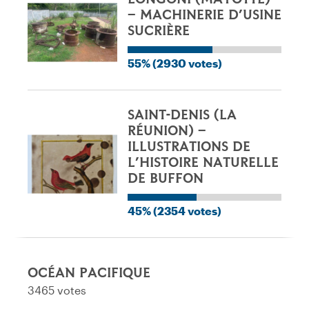
– MACHINERIE D’USINE
SUCRIÈRE
55% (2930 votes)
SAINT-DENIS (LA
RÉUNION) –
ILLUSTRATIONS DE
L’HISTOIRE NATURELLE
DE BUFFON
45% (2354 votes)
OCÉAN PACIFIQUE
3465 votes