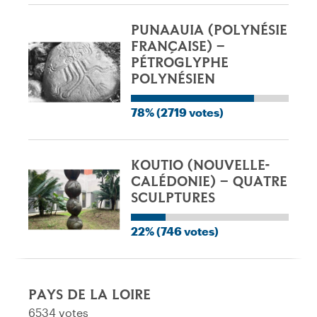
PUNAAUIA (POLYNÉSIE
FRANÇAISE) –
PÉTROGLYPHE
POLYNÉSIEN
78% (2719 votes)
KOUTIO (NOUVELLE-
CALÉDONIE) – QUATRE
SCULPTURES
22% (746 votes)
PAYS DE LA LOIRE
6534 votes