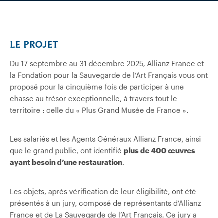
LE PROJET
Du 17 septembre au 31 décembre 2025, Allianz France et
la Fondation pour la Sauvegarde de l’Art Français vous ont
proposé pour la cinquième fois de participer à une
chasse au trésor exceptionnelle, à travers tout le
territoire : celle du « Plus Grand Musée de France ».
Les salariés et les Agents Généraux Allianz France, ainsi
que le grand public, ont identifié
plus de 400 œuvres
ayant besoin d’une restauration
.
Les objets, après vérification de leur éligibilité, ont été
présentés à un jury, composé de représentants d’Allianz
France et de La Sauvegarde de l’Art Français. Ce jury a