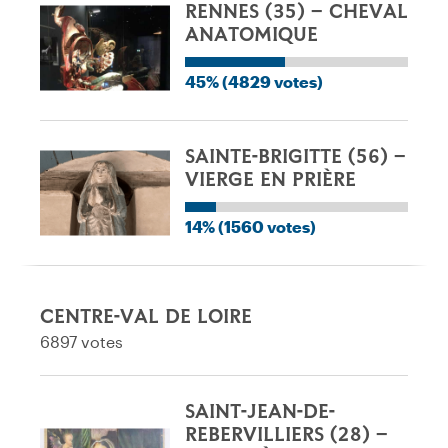
RENNES (35) – CHEVAL
ANATOMIQUE
45% (4829 votes)
SAINTE-BRIGITTE (56) –
VIERGE EN PRIÈRE
14% (1560 votes)
CENTRE-VAL DE LOIRE
6897 votes
SAINT-JEAN-DE-
REBERVILLIERS (28) –