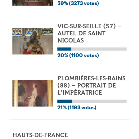
59% (3273 votes)
VIC-SUR-SEILLE (57) –
AUTEL DE SAINT
NICOLAS
20% (1100 votes)
PLOMBIÈRES-LES-BAINS
(88) – PORTRAIT DE
L'IMPÉRATRICE
21% (1193 votes)
HAUTS-DE-FRANCE