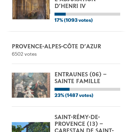
D’HENRI IV
17% (1093 votes)
PROVENCE-ALPES-CÔTE D’AZUR
6502 votes
ENTRAUNES (06) –
SAINTE FAMILLE
23% (1487 votes)
SAINT-RÉMY-DE-
PROVENCE (13) –
CABESTAN DE SAINT-