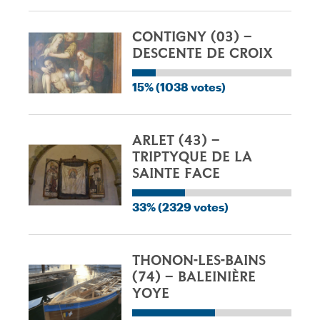
CONTIGNY (03) –
DESCENTE DE CROIX
15% (1038 votes)
ARLET (43) –
TRIPTYQUE DE LA
SAINTE FACE
33% (2329 votes)
THONON-LES-BAINS
(74) – BALEINIÈRE
YOYE