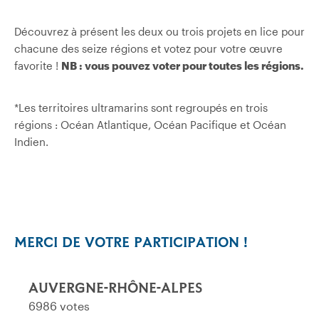
Découvrez à présent les deux ou trois projets en lice pour
chacune des seize régions et votez pour votre œuvre
favorite !
NB : vous pouvez voter pour toutes les régions.
*Les territoires ultramarins sont regroupés en trois
régions : Océan Atlantique, Océan Pacifique et Océan
Indien.
MERCI DE VOTRE PARTICIPATION !
AUVERGNE-RHÔNE-ALPES
6986 votes