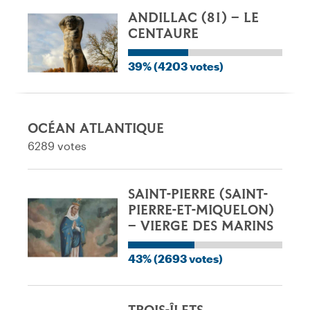
ANDILLAC (81) – LE
CENTAURE
39% (4203 votes)
OCÉAN ATLANTIQUE
6289 votes
SAINT-PIERRE (SAINT-
PIERRE-ET-MIQUELON)
– VIERGE DES MARINS
43% (2693 votes)