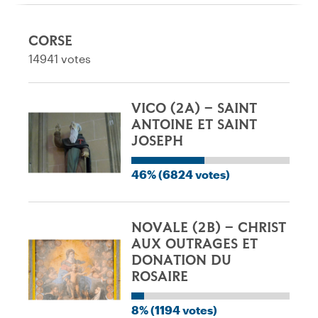
CORSE
14941 votes
VICO (2A) – SAINT
ANTOINE ET SAINT
JOSEPH
46% (6824 votes)
NOVALE (2B) – CHRIST
AUX OUTRAGES ET
DONATION DU
ROSAIRE
8% (1194 votes)