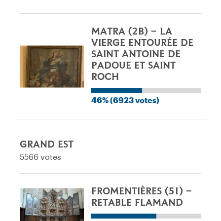
MATRA (2B) – LA
VIERGE ENTOURÉE DE
SAINT ANTOINE DE
PADOUE ET SAINT
ROCH
46% (6923 votes)
GRAND EST
5566 votes
FROMENTIÈRES (51) –
RETABLE FLAMAND