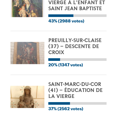
VIERGE À L'ENFANT ET
SAINT JEAN BAPTISTE
43% (2988 votes)
PREUILLY-SUR-CLAISE
(37) – DESCENTE DE
CROIX
20% (1347 votes)
SAINT-MARC-DU-COR
(41) – ÉDUCATION DE
LA VIERGE
37% (2562 votes)