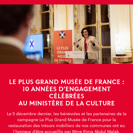
LE PLUS GRAND MUSÉE DE FRANCE :
10 ANNÉES D’ENGAGEMENT
CÉLÉBRÉES
AU MINISTÈRE DE LA CULTURE
Le 5 décembre dernier, les bénévoles et les partenaires de la
campagne Le Plus Grand Musée de France pour la
restauration des trésors mobiliers de nos communes ont eu
l’honneur d’être accueillis par Mme Rima Abdul Malak,