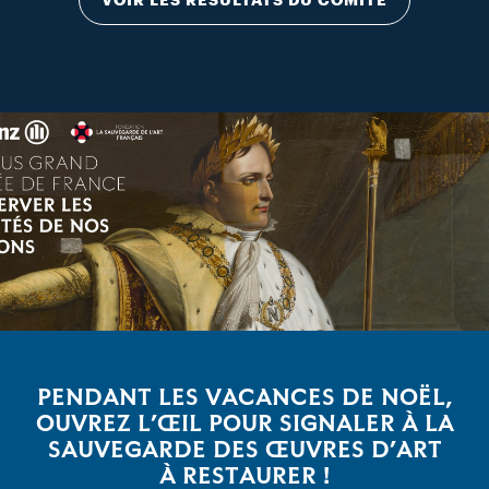
PENDANT LES VACANCES DE NOËL,
OUVREZ L’ŒIL POUR SIGNALER À LA
SAUVEGARDE DES ŒUVRES D’ART
À RESTAURER !