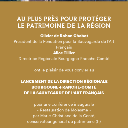
AU PLUS PRÈS POUR PROTÉGER
LE PATRIMOINE DE LA RÉGION
Olivier de Rohan Chabot
Président de la Fondation pour la Sauvegarde de l’Art
Français
Alice Tillier
Directrice Régionale Bourgogne-Franche-Comté
ont le plaisir de vous convier au
LANCEMENT DE LA DIRECTION RÉGIONALE
BOURGOGNE-FRANCHE-COMTÉ
DE LA SAUVEGARDE DE L’ART FRANÇAIS
pour une conférence inaugurale
« Restauration de Molesme »
par Marie-Christiane de la Conté,
conservateur général du patrimoine (h)