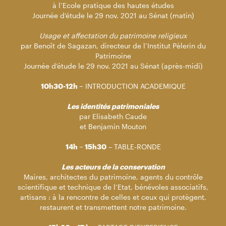
à l’Ecole pratique des hautes études
Journée d’étude le 29 nov. 2021 au Sénat (matin)
Usage et affectation du patrimoine religieux
par Benoît de Sagazan, directeur de l’Institut Pèlerin du
Patrimoine
Journée d’étude le 29 nov. 2021 au Sénat (après-midi)
10h30-12h –
INTRODUCTION ACADEMIQUE
Les identités patrimoniales
par Elisabeth Caude
et Benjamin Mouton
14h – 15h30
–
TABLE-RONDE
Les acteurs de la conservation
Maires, architectes du patrimoine, agents du contrôle
scientifique et technique de l’Etat, bénévoles associatifs,
artisans : à la rencontre de celles et ceux qui protègent,
restaurent et transmettent notre patrimoine.