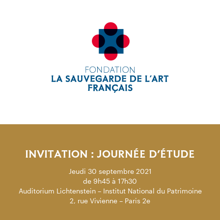
INVITATION : JOURNÉE D’ÉTUDE
Jeudi 30 septembre 2021
de 9h45 à 17h30
Auditorium Lichtenstein – Institut National du Patrimoine
2, rue Vivienne – Paris 2e