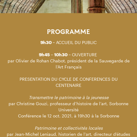
PROGRAMME
9h30 –
ACCUEIL DU PUBLIC
9h45 – 10h30 –
OUVERTURE
par Olivier de Rohan Chabot, président de la Sauvegarde de
l’Art Français
PRESENTATION DU CYCLE DE CONFERENCES DU
CENTENAIRE
Transmettre le patrimoine à la jeunesse
par Christine Gouzi, professeur d’histoire de l’art, Sorbonne
Université
Conférence le 12 oct. 2021, à 19h30 à la Sorbonne
Patrimoine et collectivités locales
par Jean-Michel Leniaud, historien de l’art, directeur d’études