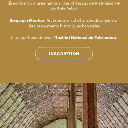
directrice du musée national des châteaux de Malmaison et
de Bois-Préau
Benjamin Mouton
, Architecte en chef, inspecteur général
des monuments historiques honoraire
Et en partenariat avec l
‘Institut National du Patrimoine
.
INSCRIPTION