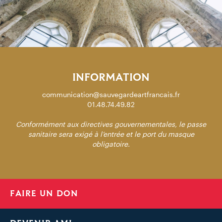
INFORMATION
communication@sauvegardeartfrancais.fr
01.48.74.49.82
Conformément aux directives gouvernementales, le passe
sanitaire sera exigé à l’entrée et le port du masque
obligatoire.
FAIRE UN DON