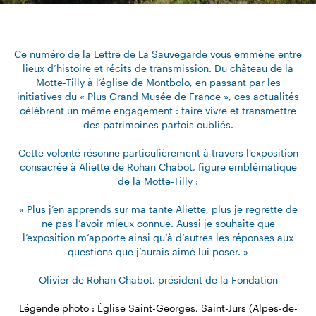
Ce numéro de la Lettre de La Sauvegarde vous emmène entre
lieux d’histoire et récits de transmission. Du château de la
Motte-Tilly à l’église de Montbolo, en passant par les
initiatives du « Plus Grand Musée de France », ces actualités
célèbrent un même engagement : faire vivre et transmettre
des patrimoines parfois oubliés.
Cette volonté résonne particulièrement à travers l’exposition
consacrée à Aliette de Rohan Chabot, figure emblématique
de la Motte-Tilly :
« Plus j’en apprends sur ma tante Aliette, plus je regrette de
ne pas l’avoir mieux connue. Aussi je souhaite que
l’exposition m’apporte ainsi qu’à d’autres les réponses aux
questions que j’aurais aimé lui poser. »
Olivier de Rohan Chabot, président de la Fondation
Légende photo : Église Saint-Georges, Saint-Jurs (Alpes-de-