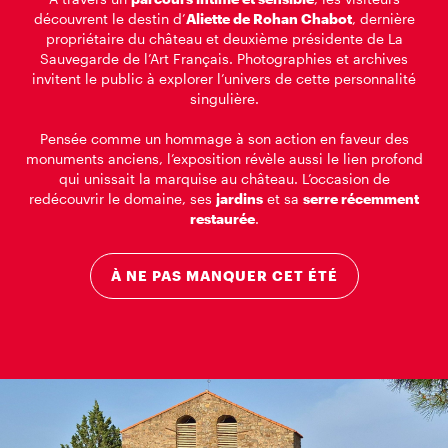
découvrent le destin d’
Aliette de Rohan Chabot
, dernière
propriétaire du château et deuxième présidente de La
Sauvegarde de l’Art Français. Photographies et archives
invitent le public à explorer l’univers de cette personnalité
singulière.
Pensée comme un hommage à son action en faveur des
monuments anciens, l’exposition révèle aussi le lien profond
qui unissait la marquise au château. L’occasion de
redécouvrir le domaine, ses
jardins
et sa
serre récemment
restaurée
.
À NE PAS MANQUER CET ÉTÉ