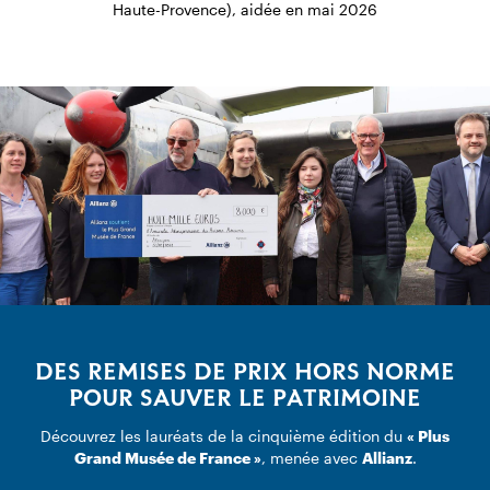
Haute-Provence), aidée en mai 2026
DES REMISES DE PRIX HORS NORME
POUR SAUVER LE PATRIMOINE
Découvrez les lauréats de la cinquième édition du
« Plus
Grand Musée de France »
, menée avec
Allianz
.