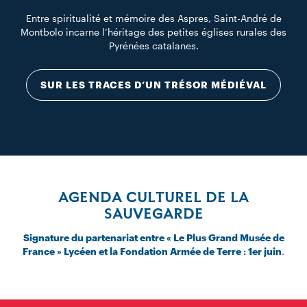
Entre spiritualité et mémoire des Aspres, Saint-André de
Montbolo incarne l’héritage des petites églises rurales des
Pyrénées catalanes.
SUR LES TRACES D’UN TRÉSOR MÉDIÉVAL
AGENDA CULTUREL DE LA
SAUVEGARDE
Signature du partenariat entre « Le Plus Grand Musée de
France » Lycéen et la Fondation Armée de Terre : 1er juin
.