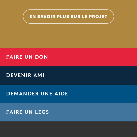
EN SAVOIR PLUS SUR LE PROJET
FAIRE UN DON
DEVENIR AMI
DEMANDER UNE AIDE
FAIRE UN LEGS