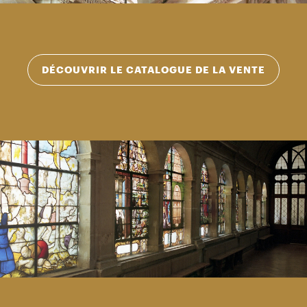
DÉCOUVRIR LE CATALOGUE DE LA VENTE