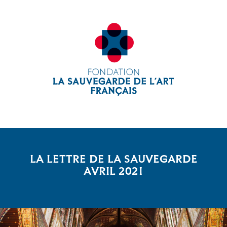
LA LETTRE DE LA SAUVEGARDE
AVRIL 2021