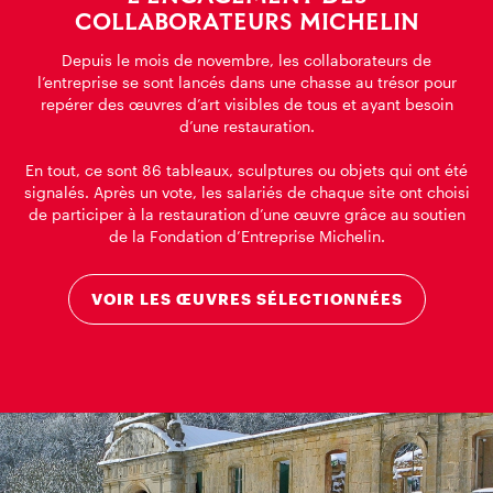
COLLABORATEURS MICHELIN
Depuis le mois de novembre, les collaborateurs de
l’entreprise se sont lancés dans une chasse au trésor pour
repérer des œuvres d’art visibles de tous et ayant besoin
d’une restauration.
En tout, ce sont 86 tableaux, sculptures ou objets qui ont été
signalés. Après un vote, les salariés de chaque site ont choisi
de participer à la restauration d’une œuvre grâce au soutien
de la Fondation d’Entreprise Michelin.
VOIR LES ŒUVRES SÉLECTIONNÉES