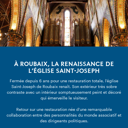
À ROUBAIX, LA RENAISSANCE DE
L’ÉGLISE SAINT-JOSEPH
Fermée depuis 6 ans pour une restauration totale, l’église
Saint-Joseph de Roubaix renaît. Son extérieur très sobre
contraste avec un intérieur somptueusement peint et décoré
qui émerveille le visiteur.
Retour sur une restauration née d’une remarquable
collaboration entre des personnalités du monde associatif et
des dirigeants politiques.