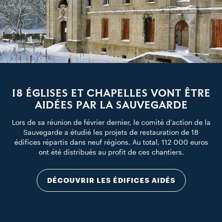
18 ÉGLISES ET CHAPELLES VONT ÊTRE
AIDÉES PAR LA SAUVEGARDE
Lors de sa réunion de février dernier, le comité d’action de la
Sauvegarde a étudié les projets de restauration de 18
édifices répartis dans neuf régions. Au total, 112 000 euros
ont été distribués au profit de ces chantiers.
DÉCOUVRIR LES ÉDIFICES AIDÉS