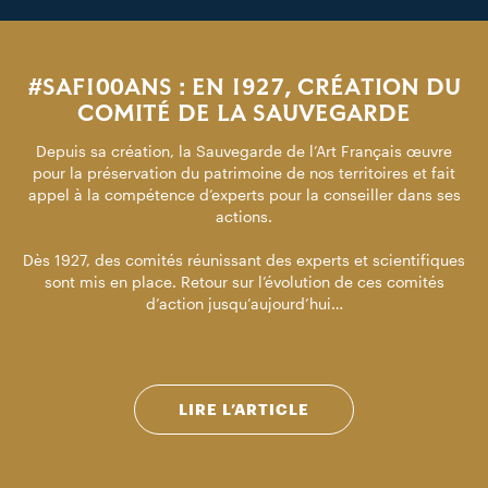
#SAF100ANS : EN 1927, CRÉATION DU
COMITÉ DE LA SAUVEGARDE
Depuis sa création, la Sauvegarde de l’Art Français œuvre
pour la préservation du patrimoine de nos territoires et fait
appel à la compétence d’experts pour la conseiller dans ses
actions.
Dès 1927, des comités réunissant des experts et scientifiques
sont mis en place. Retour sur l’évolution de ces comités
d’action jusqu’aujourd’hui…
LIRE L’ARTICLE