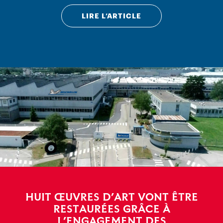
LIRE L’ARTICLE
HUIT ŒUVRES D’ART VONT ÊTRE
RESTAURÉES GRÂCE À
L’ENGAGEMENT DES