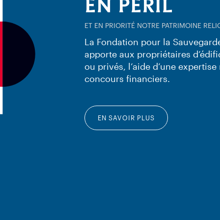
EN PÉRIL
ET EN PRIORITÉ NOTRE PATRIMOINE RELI
La Fondation pour la Sauvegarde 
apporte aux propriétaires d’édifi
ou privés, l’aide d’une expertis
concours financiers.
EN SAVOIR PLUS