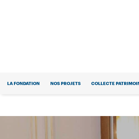
LA FONDATION
NOS PROJETS
COLLECTE PATRIMOI