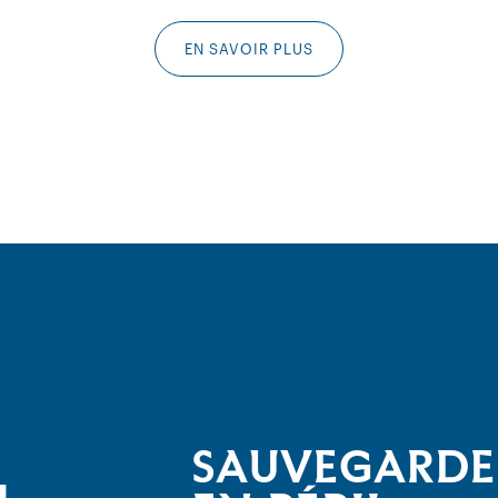
EN SAVOIR PLUS
SAUVEGARDER