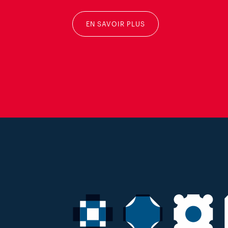
EN SAVOIR PLUS