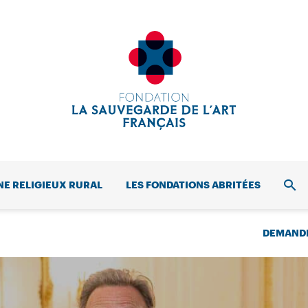
NE RELIGIEUX RURAL
LES FONDATIONS ABRITÉES
REC
DEMANDE