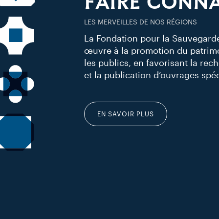
FAIRE CONNA
LES MERVEILLES DE NOS RÉGIONS
La Fondation pour la Sauvegarde 
œuvre à la promotion du patrim
les publics, en favorisant la rec
et la publication d’ouvrages spéc
EN SAVOIR PLUS