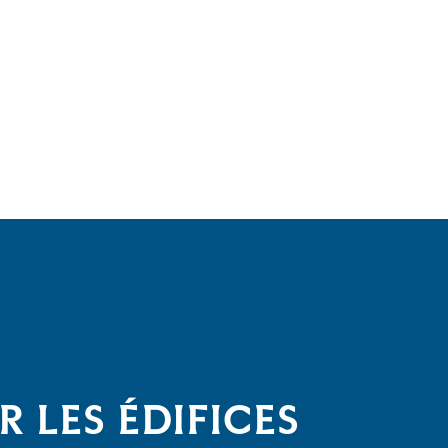
 LES ÉDIFICES