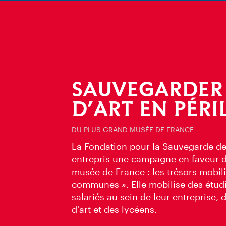
SAUVEGARDER
D’ART EN PÉRI
DU PLUS GRAND MUSÉE DE FRANCE
La Fondation pour la Sauvegarde de 
entrepris une campagne en faveur d
musée de France : les trésors mobil
communes ». Elle mobilise des étudi
salariés au sein de leur entreprise,
d’art et des lycéens.