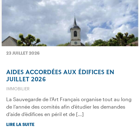
23 JUILLET 2026
AIDES ACCORDÉES AUX ÉDIFICES EN
JUILLET 2026
IMMOBILIER
La Sauvegarde de l’Art Français organise tout au long
de l’année des comités afin d’étudier les demandes
d’aide d’édifices en péril et de […]
LIRE LA SUITE