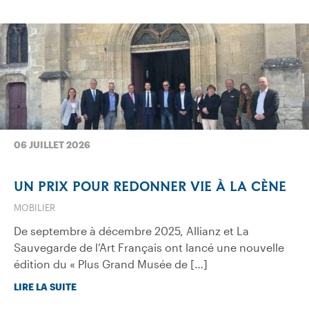
06 JUILLET 2026
UN PRIX POUR REDONNER VIE À LA CÈNE
MOBILIER
De septembre à décembre 2025, Allianz et La
Sauvegarde de l’Art Français ont lancé une nouvelle
édition du « Plus Grand Musée de […]
LIRE LA SUITE