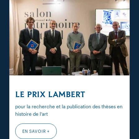
LE PRIX LAMBERT
pour la recherche et la publication des thèses en
histoire de l’art
EN SAVOIR +