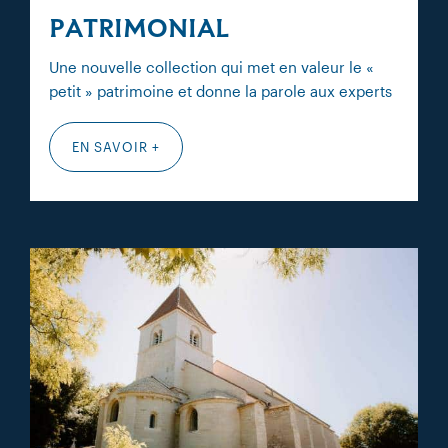
PATRIMONIAL
Une nouvelle collection qui met en valeur le «
petit » patrimoine et donne la parole aux experts
EN SAVOIR +