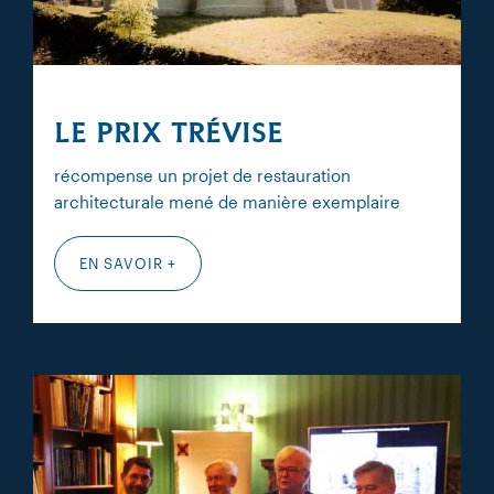
LE PRIX TRÉVISE
récompense un projet de restauration
architecturale mené de manière exemplaire
EN SAVOIR +