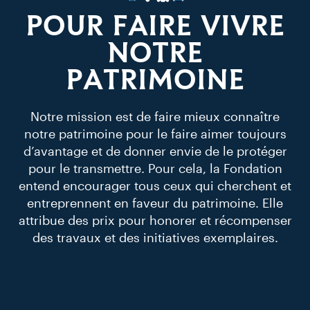
POUR FAIRE VIVRE
NOTRE
PATRIMOINE
Notre mission est de faire mieux connaître
notre patrimoine pour le faire aimer toujours
d’avantage et de donner envie de le protéger
pour le transmettre. Pour cela, la Fondation
entend encourager tous ceux qui cherchent et
entreprennent en faveur du patrimoine. Elle
attribue des prix pour honorer et récompenser
des travaux et des initiatives exemplaires.