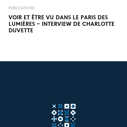
PUBLICATIONS
VOIR ET ÊTRE VU DANS LE PARIS DES
LUMIÈRES – INTERVIEW DE CHARLOTTE
DUVETTE