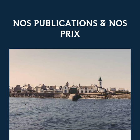
NOS PUBLICATIONS & NOS
PRIX