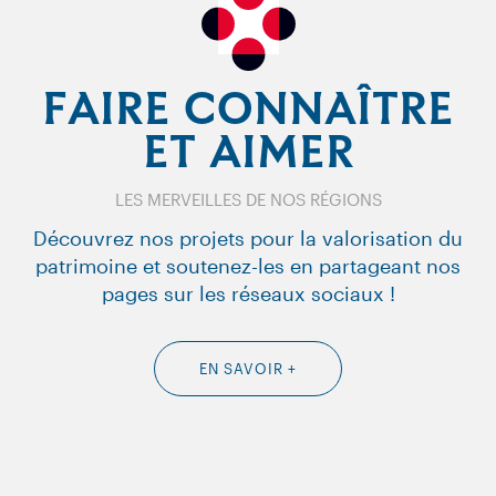
FAIRE CONNAÎTRE
ET AIMER
LES MERVEILLES DE NOS RÉGIONS
Découvrez nos projets pour la valorisation du
patrimoine et soutenez-les en partageant nos
pages sur les réseaux sociaux !
EN SAVOIR +