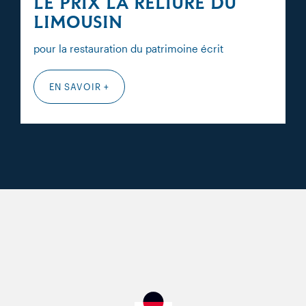
LE PRIX LA RELIURE DU
LIMOUSIN
pour la restauration du patrimoine écrit
EN SAVOIR +