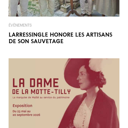
ÉVÈNEMENTS
LARRESSINGLE HONORE LES ARTISANS
DE SON SAUVETAGE