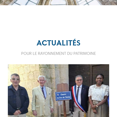
ACTUALITÉS
POUR LE RAYONNEMENT DU PATRIMOINE