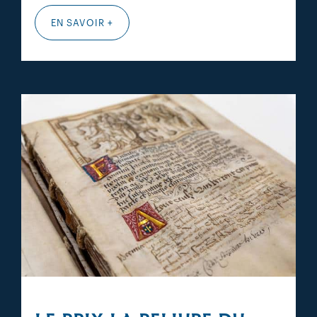
EN SAVOIR +