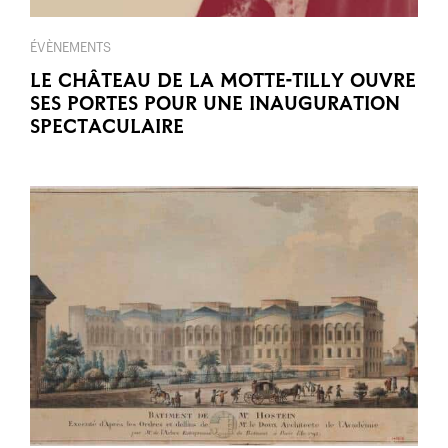
ÉVÈNEMENTS
LE CHÂTEAU DE LA MOTTE-TILLY OUVRE
SES PORTES POUR UNE INAUGURATION
SPECTACULAIRE