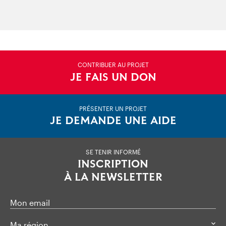
CONTRIBUER AU PROJET
JE FAIS UN DON
PRÉSENTER UN PROJET
JE DEMANDE UNE AIDE
SE TENIR INFORMÉ
INSCRIPTION
À LA NEWSLETTER
Mon email
Ma région