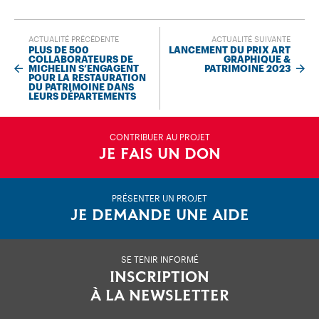
ACTUALITÉ PRÉCÉDENTE
ACTUALITÉ SUIVANTE
PLUS DE 500
LANCEMENT DU PRIX ART
COLLABORATEURS DE
GRAPHIQUE &
MICHELIN S’ENGAGENT
PATRIMOINE 2023
POUR LA RESTAURATION
DU PATRIMOINE DANS
LEURS DÉPARTEMENTS
CONTRIBUER AU PROJET
JE FAIS UN DON
PRÉSENTER UN PROJET
JE DEMANDE UNE AIDE
SE TENIR INFORMÉ
INSCRIPTION
À LA NEWSLETTER