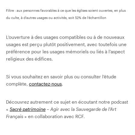
Filtre : aux personnes favorables à ce que les églises soient ouvertes, en plus
du culte, à d’autres usages ou activités, soit 52% de l’échantillon
L’ouverture à des usages compatibles ou à de nouveaux
usages est perçu plutôt positivement, avec toutefois une
préférence pour les usages mémoriels ou liés à l’aspect
religieux des édifices.
Si vous souhaitez en savoir plus ou consulter l’étude
complète,
contactez-nous
.
Découvrez autrement ce sujet en écoutant notre podcast
«
Sacré patrimoine
– Agir avec la Sauvegarde de l’Art
Français
» en collaboration avec RCF.