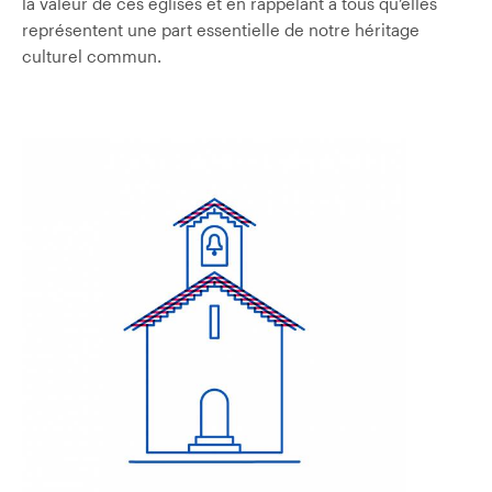
la valeur de ces églises et en rappelant à tous qu’elles
représentent une part essentielle de notre héritage
culturel commun.