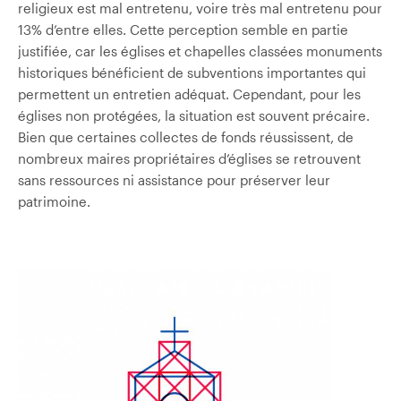
religieux est mal entretenu, voire très mal entretenu pour
13% d’entre elles. Cette perception semble en partie
justifiée, car les églises et chapelles classées monuments
historiques bénéficient de subventions importantes qui
permettent un entretien adéquat. Cependant, pour les
églises non protégées, la situation est souvent précaire.
Bien que certaines collectes de fonds réussissent, de
nombreux maires propriétaires d’églises se retrouvent
sans ressources ni assistance pour préserver leur
patrimoine.