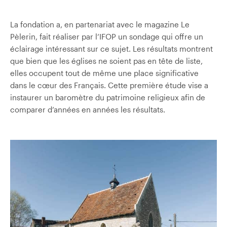
La fondation a, en partenariat avec le magazine Le
Pèlerin, fait réaliser par l’IFOP un sondage qui offre un
éclairage intéressant sur ce sujet. Les résultats montrent
que bien que les églises ne soient pas en tête de liste,
elles occupent tout de même une place significative
dans le cœur des Français. Cette première étude vise a
instaurer un baromètre du patrimoine religieux afin de
comparer d’années en années les résultats.