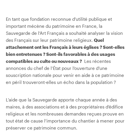
En tant que fondation reconnue d’utilité publique et
important mécène du patrimoine en France, la
Sauvegarde de l’Art Français a souhaité analyser la vision
des Français sur leur patrimoine religieux.
Quel
attachement ont les Français à leurs églises ? Sont-elles
bien entretenues ? Sont-ils favorables à des usages
compatibles au culte ou nouveaux ?
Les récentes
annonces du chef de l’État pour l’ouverture d’une
souscription nationale pour venir en aide à ce patrimoine
en péril trouveront-elles un écho dans la population ?
L’aide que la Sauvegarde apporte chaque année à des
maires, à des associations et à des propriétaires d’édifice
religieux et les nombreuses demandes reçues prouve en
tout état de cause l’importance du chantier à mener pour
préserver ce patrimoine commun.