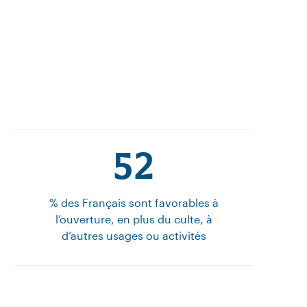
52
% des Français sont favorables à
l’ouverture, en plus du culte, à
d’autres usages ou activités