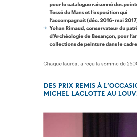
pour le catalogue raisonné des peint
Tessé du Mans et l’exposition qui
l’accompagnait (déc. 2016- mai 2017
Yohan Rimaud, conservateur du patr
d’Archéologie de Besançon, pour l
collections de peinture dans le cadr
Chaque lauréat a reçu la somme de 250
DES PRIX REMIS À L’OCCA
MICHEL LACLOTTE AU LOUV