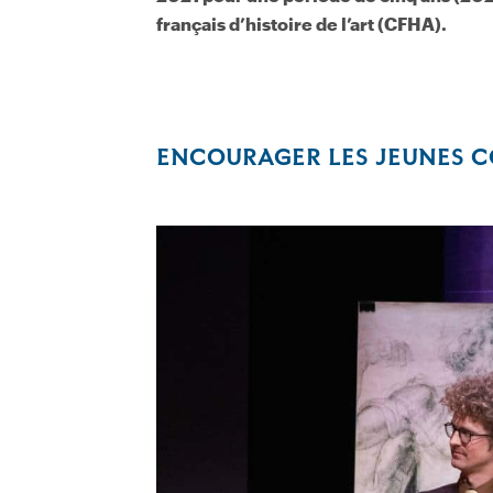
français d’histoire de l’art (CFHA).
ENCOURAGER LES JEUNES 