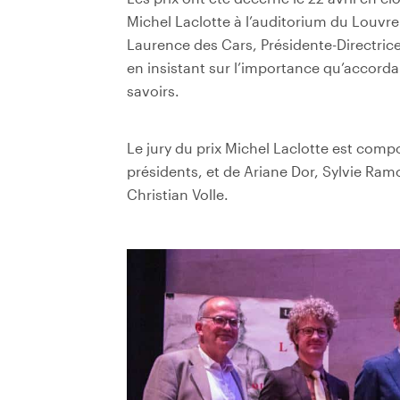
Michel Laclotte à l’auditorium du Louvre.
Laurence des Cars, Présidente-Directrice
en insistant sur l’importance qu’accorda
savoirs.
Le jury du prix Michel Laclotte est compo
présidents, et de Ariane Dor, Sylvie Ra
Christian Volle.