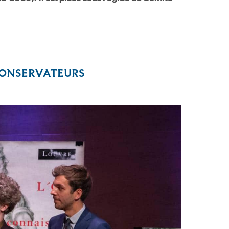
CONSERVATEURS