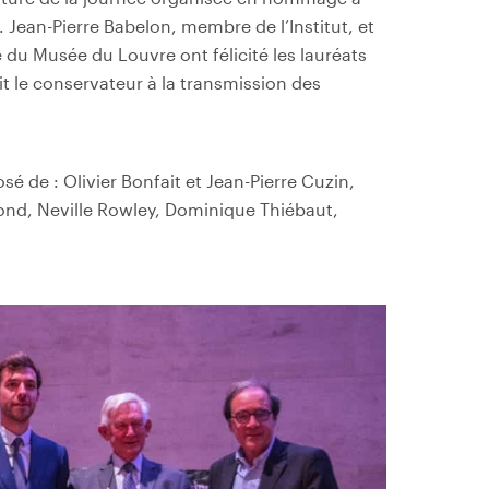
 Jean-Pierre Babelon, membre de l’Institut, et
 du Musée du Louvre ont félicité les lauréats
it le conservateur à la transmission des
sé de : Olivier Bonfait et Jean-Pierre Cuzin,
mond, Neville Rowley, Dominique Thiébaut,