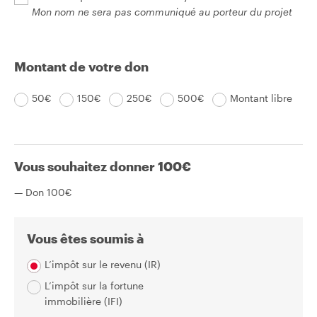
Mon nom ne sera pas communiqué au porteur du projet
Montant de votre don
50€
150€
250€
500€
Montant libre
Vous souhaitez donner
100
€
— Don
100
€
Vous êtes soumis à
L’impôt sur le revenu (IR)
L’impôt sur la fortune
immobilière (IFI)