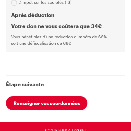
L’impôt sur les sociétés (IS)
Après déduction
Votre don ne vous coûtera que
34
€
Vous bénéficiez d'une réduction d'impôts de
66
%,
soit une défiscalisation de
66
€
Étape suivante
Renseigner vos coordonnées
CONTRIBUER AU PROJET