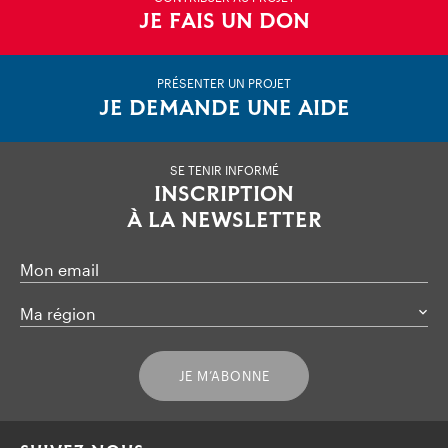
JE FAIS UN DON
PRÉSENTER UN PROJET
JE DEMANDE UNE AIDE
SE TENIR INFORMÉ
INSCRIPTION
À LA NEWSLETTER
Mon email
Ma région
JE M’ABONNE