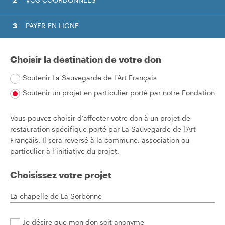
PAYER EN LIGNE
Choisir la destination de votre don
Soutenir La Sauvegarde de l'Art Français
Soutenir un projet en particulier porté par notre Fondation
Vous pouvez choisir d’affecter votre don à un projet de
restauration spécifique porté par La Sauvegarde de l’Art
Français. Il sera reversé à la commune, association ou
particulier à l’initiative du projet.
Choisissez votre projet
Je désire que mon don soit anonyme