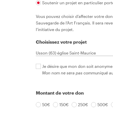
Soutenir un projet en particulier por
Vous pouvez choisir d’affecter votre don
Sauvegarde de l’Art Français. Il sera rev
l’initiative du projet.
Choisissez votre projet
Je désire que mon don soit anonyme
Mon nom ne sera pas communiqué au 
Montant de votre don
50€
150€
250€
500€