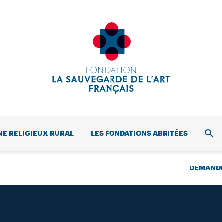
NE RELIGIEUX RURAL
LES FONDATIONS ABRITÉES
REC
DEMANDE