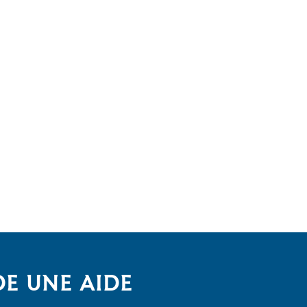
E UNE AIDE