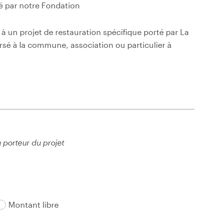
té par notre Fondation
 à un projet de restauration spécifique porté par La
ersé à la commune, association ou particulier à
porteur du projet
Montant libre