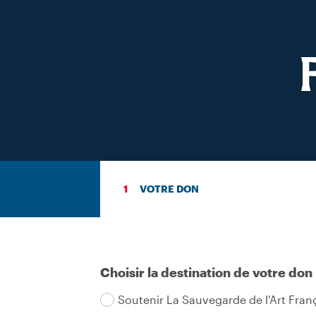
VOTRE DON
Choisir la destination de votre don
Soutenir La Sauvegarde de l'Art Fran