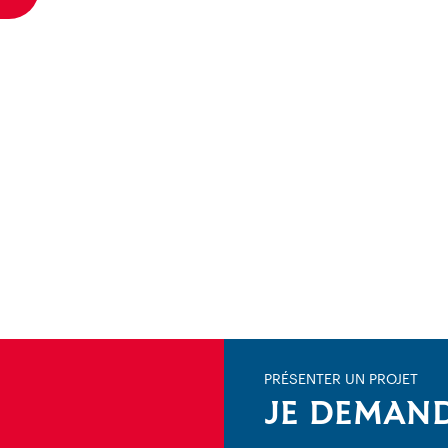
PRÉSENTER UN PROJET
JE DEMAND