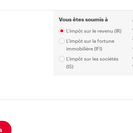
Vous êtes soumis à
L’impôt sur le revenu (IR)
L’impôt sur la fortune
immobilière (IFI)
L’impôt sur les sociétés
(IS)
s