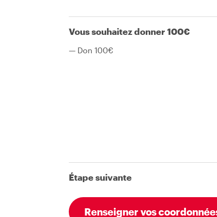
Vous souhaitez donner
100
€
— Don
100
€
Étape suivante
Renseigner vos coordonnée