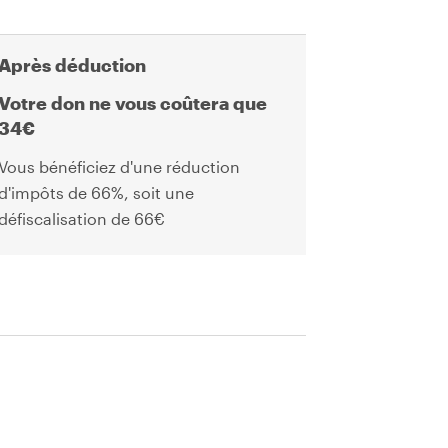
Après déduction
Votre don ne vous coûtera que
34
€
Vous bénéficiez d'une réduction
d'impôts de
66
%, soit une
défiscalisation de
66
€