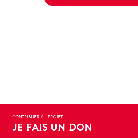
CONTRIBUER AU PROJET
JE FAIS UN DON