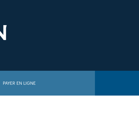
N
PAYER EN LIGNE