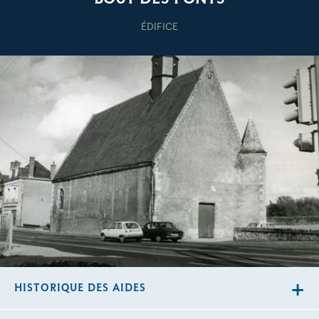
ÉDIFICE
HISTORIQUE DES AIDES