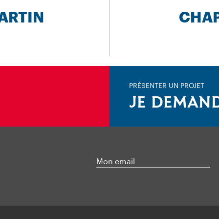
MARTIN
CHAP
PRÉSENTER UN PROJET
JE DEMAND
Mon email