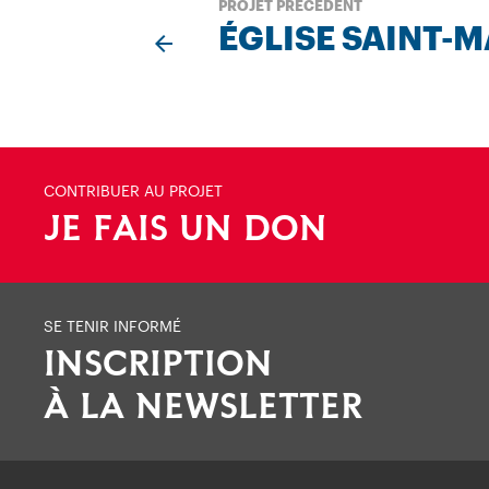
PROJET PRÉCÉDENT
ÉGLISE SAINT-
CONTRIBUER AU PROJET
JE FAIS UN DON
SE TENIR INFORMÉ
INSCRIPTION
À LA NEWSLETTER