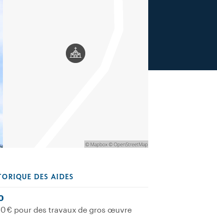
TORIQUE DES AIDES
0
0 € pour des travaux de gros œuvre