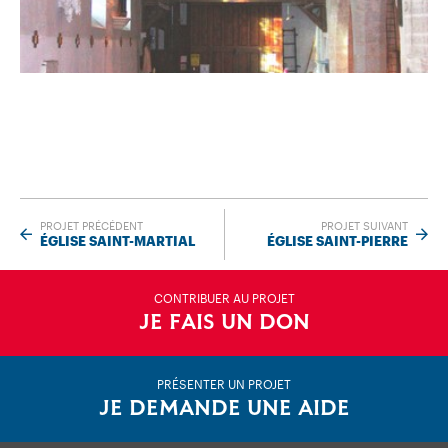
PROJET PRÉCÉDENT
PROJET SUIVANT
ÉGLISE SAINT-MARTIAL
ÉGLISE SAINT-PIERRE
CONTRIBUER AU PROJET
JE FAIS UN DON
PRÉSENTER UN PROJET
JE DEMANDE UNE AIDE