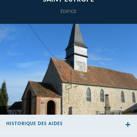
ÉDIFICE
HISTORIQUE DES AIDES