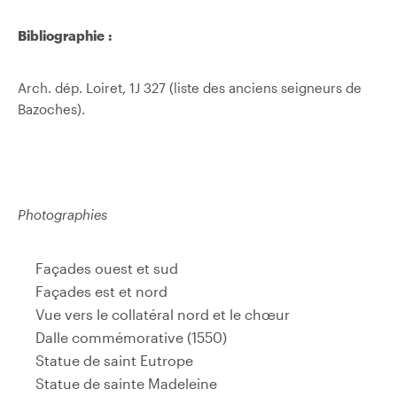
Bibliographie :
Arch. dép. Loiret, 1J 327 (liste des anciens seigneurs de
Bazoches).
Photographies
Façades ouest et sud
Façades est et nord
Vue vers le collatéral nord et le chœur
Dalle commémorative (1550)
Statue de saint Eutrope
Statue de sainte Madeleine