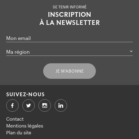
SE TENIR INFORMÉ
INSCRIPTION
À LA NEWSLETTER
Mon email
Ma région
JE M’ABONNE
SUIVEZ-NOUS
Facebook
Twitter
LinkedIn
Contact
Mentions légales
Plan du site