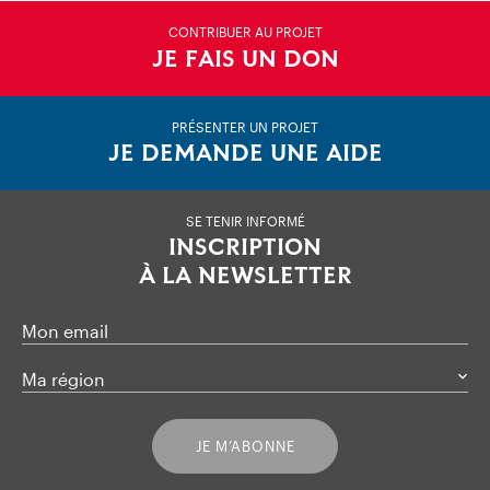
CONTRIBUER AU PROJET
JE FAIS UN DON
PRÉSENTER UN PROJET
JE DEMANDE UNE AIDE
SE TENIR INFORMÉ
INSCRIPTION
À LA NEWSLETTER
Mon email
Ma région
JE M’ABONNE