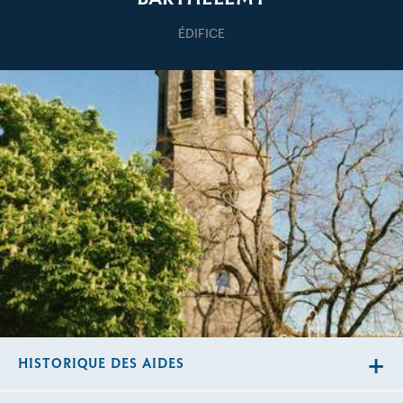
ÉDIFICE
HISTORIQUE DES AIDES