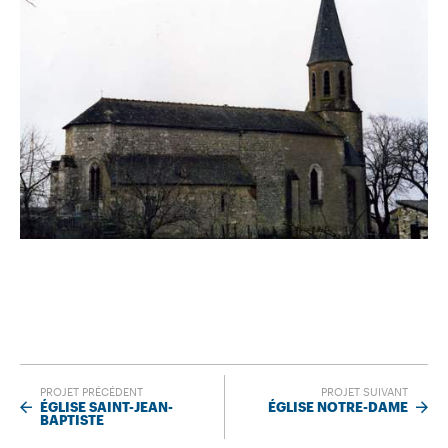
PROJET PRÉCÉDENT
PROJET SUIVANT
ÉGLISE SAINT-JEAN-
ÉGLISE NOTRE-DAME
BAPTISTE