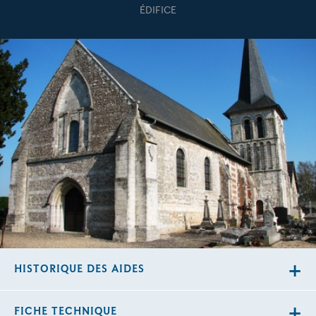
ÉDIFICE
HISTORIQUE DES AIDES
FICHE TECHNIQUE