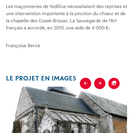
Les maçonneries de l’édifice nécessitaient des reprises et
une intervention importante à la jonction du chœur et de
la chapelle des Cossé-Brissac. La Sauvegarde de l’Art
français a accordé, en 2010, une aide de 4 000 €.
Françoise Bercé
LE PROJET EN IMAGES
Previous
Next
Fullscre