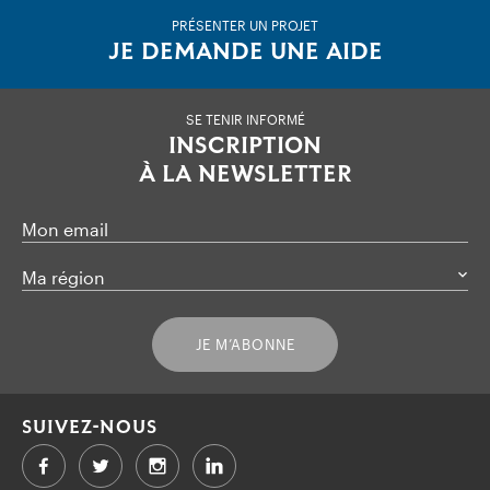
PRÉSENTER UN PROJET
JE DEMANDE UNE AIDE
SE TENIR INFORMÉ
INSCRIPTION
À LA NEWSLETTER
Mon email
Ma région
JE M’ABONNE
SUIVEZ-NOUS
Facebook
Twitter
LinkedIn