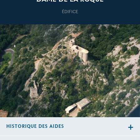
ÉDIFICE
HISTORIQUE DES AIDES