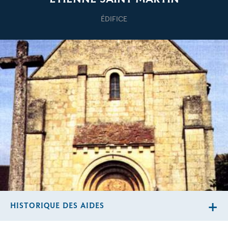
ÉDIFICE
HISTORIQUE DES AIDES