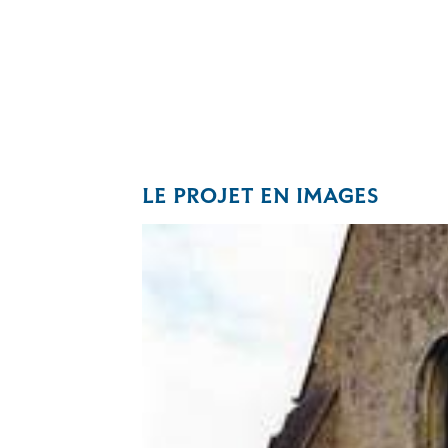
LE PROJET EN IMAGES