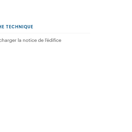
HE TECHNIQUE
charger la notice de l’édifice