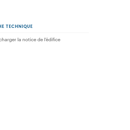
HE TECHNIQUE
charger la notice de l’édifice