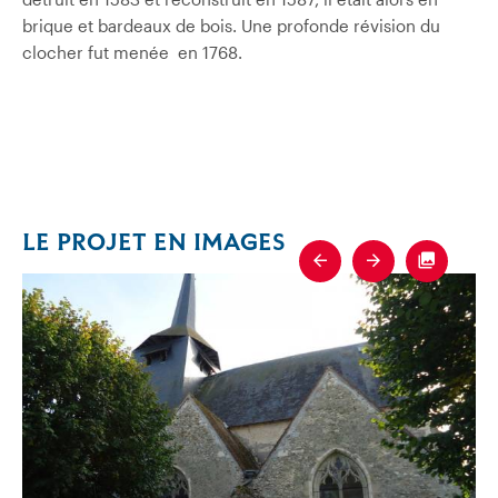
brique et bardeaux de bois. Une profonde révision du
clocher fut menée en 1768.
LE PROJET EN IMAGES
Previous
Next
Fullscre