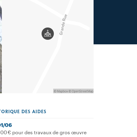
TORIQUE DES AIDES
01/06
00 € pour des travaux de gros œuvre