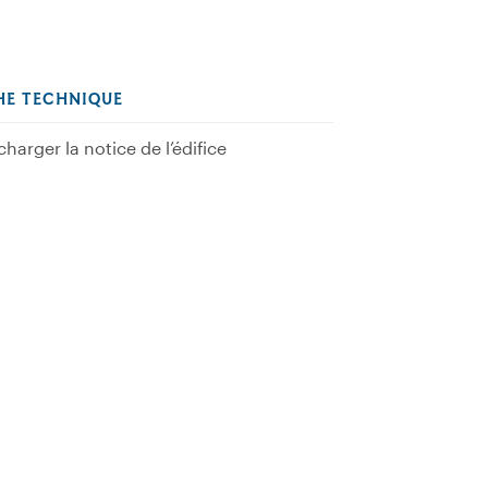
HE TECHNIQUE
charger la notice de l’édifice