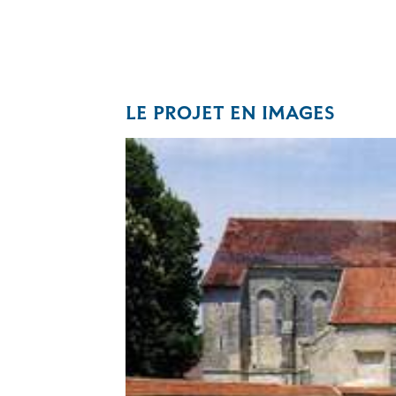
LE PROJET EN IMAGES