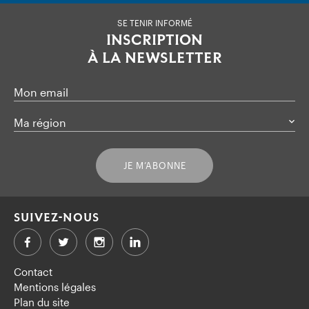
SE TENIR INFORMÉ
INSCRIPTION
À LA NEWSLETTER
Mon email
Ma région
JE M’ABONNE
SUIVEZ-NOUS
Facebook
Twitter
LinkedIn
Contact
Mentions légales
Plan du site