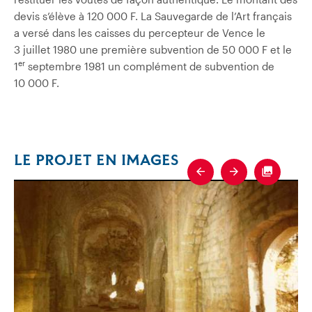
devis s’élève à 120 000 F. La Sauvegarde de l’Art français
a versé dans les caisses du percepteur de Vence le
3 juillet 1980 une première subvention de 50 000 F et le
er
1
septembre 1981 un complément de subvention de
10 000 F.
LE PROJET EN IMAGES
Previous
Next
Fullscre