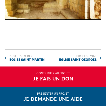
PROJET PRÉCÉDENT
PROJET SUIVANT
ÉGLISE SAINT-MARTIN
ÉGLISE SAINT-GEORGES
CONTRIBUER AU PROJET
JE FAIS UN DON
PRÉSENTER UN PROJET
JE DEMANDE UNE AIDE