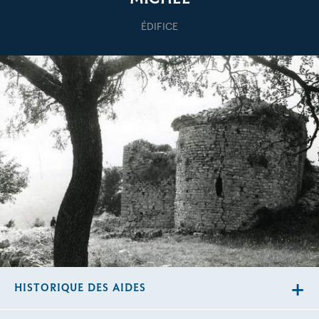
ÉDIFICE
HISTORIQUE DES AIDES