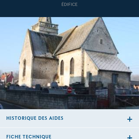
ÉDIFICE
HISTORIQUE DES AIDES
FICHE TECHNIQUE