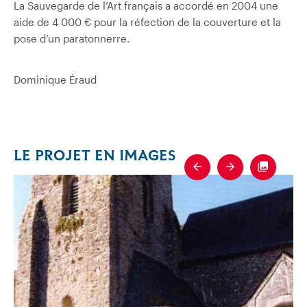
La Sauvegarde de l’Art français a accordé en 2004 une
aide de 4 000 € pour la réfection de la couverture et la
pose d’un paratonnerre.
Dominique Éraud
LE PROJET EN IMAGES
Previous
Next
Fullscre