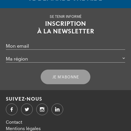
SE TENIR INFORMÉ
INSCRIPTION
À LA NEWSLETTER
Mon email
Ma région
JE M’ABONNE
SUIVEZ-NOUS
Facebook
Twitter
LinkedIn
Contact
Mentions légales