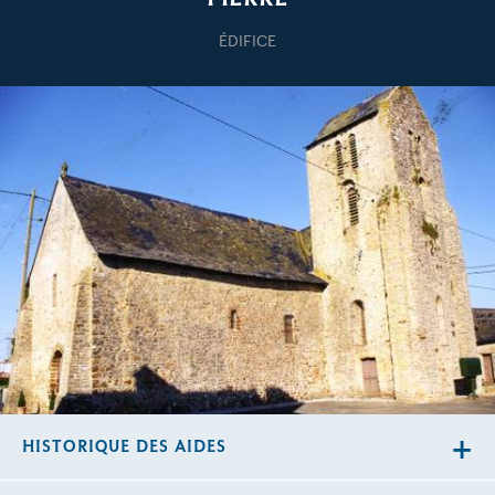
ÉDIFICE
HISTORIQUE DES AIDES