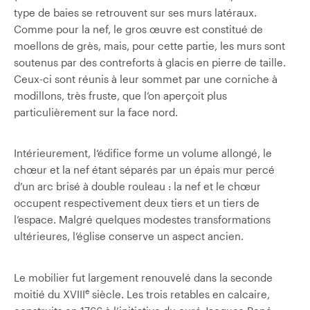
type de baies se retrouvent sur ses murs latéraux.
Comme pour la nef, le gros œuvre est constitué de
moellons de grès, mais, pour cette partie, les murs sont
soutenus par des contreforts à glacis en pierre de taille.
Ceux-ci sont réunis à leur sommet par une corniche à
modillons, très fruste, que l’on aperçoit plus
particulièrement sur la face nord.
Intérieurement, l’édifice forme un volume allongé, le
chœur et la nef étant séparés par un épais mur percé
d’un arc brisé à double rouleau : la nef et le chœur
occupent respectivement deux tiers et un tiers de
l’espace. Malgré quelques modestes transformations
ultérieures, l’église conserve un aspect ancien.
Le mobilier fut largement renouvelé dans la seconde
e
moitié du XVIII
siècle. Les trois retables en calcaire,