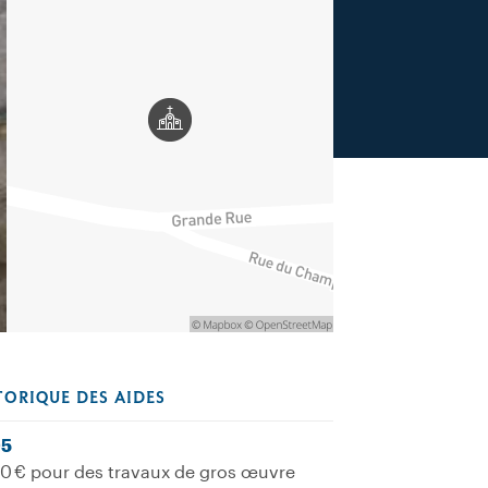
TORIQUE DES AIDES
5
0 € pour des travaux de gros œuvre