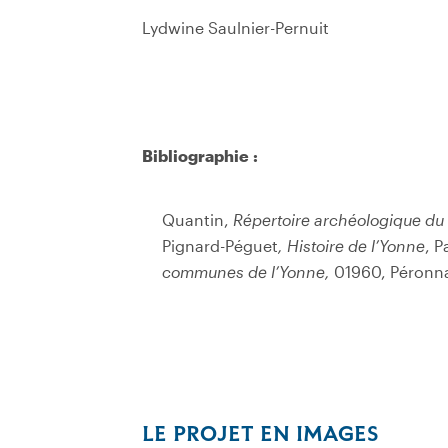
Lydwine Saulnier-Pernuit
Bibliographie :
Quantin,
Répertoire archéologique du
Pignard-Péguet
, Histoire de l’Yonne
, P
communes de l’Yonne,
01960, Péronna
LE PROJET EN IMAGES