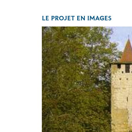
LE PROJET EN IMAGES