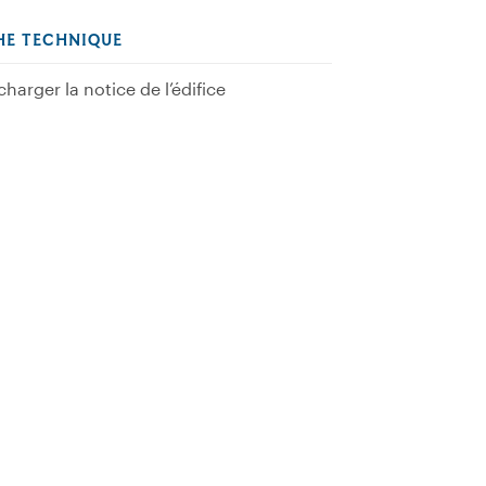
HE TECHNIQUE
charger la notice de l’édifice