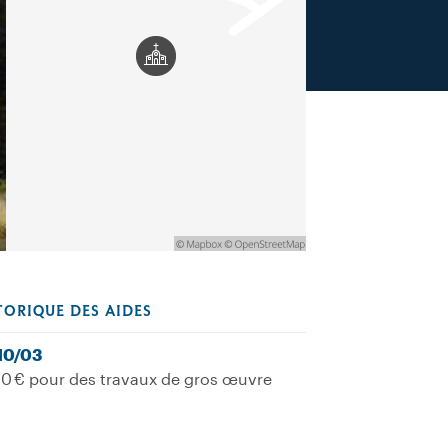
TORIQUE DES AIDES
10/03
0 € pour des travaux de gros œuvre