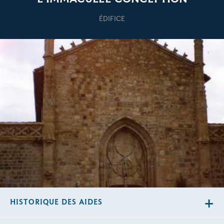
ÉDIFICE
HISTORIQUE DES AIDES