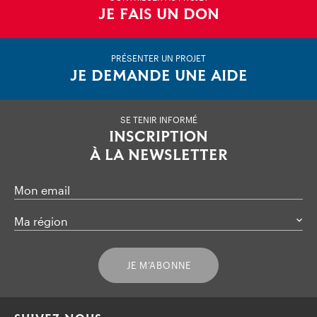
JE FAIS UN DON
PRÉSENTER UN PROJET
JE DEMANDE UNE AIDE
SE TENIR INFORMÉ
INSCRIPTION
À LA NEWSLETTER
Mon email
Ma région
JE M’ABONNE