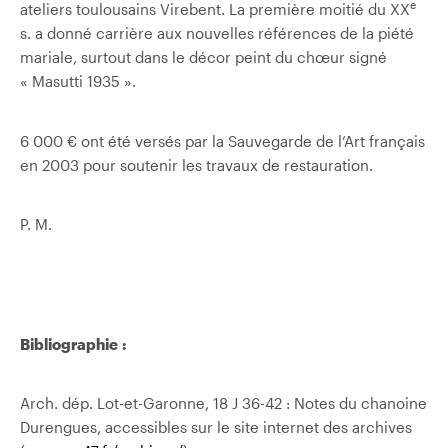
e
ateliers toulousains Virebent. La première moitié du XX
s. a donné carrière aux nouvelles références de la piété
mariale, surtout dans le décor peint du chœur signé
« Masutti 1935 ».
6 000 € ont été versés par la Sauvegarde de l’Art français
en 2003 pour soutenir les travaux de restauration.
P. M.
Bibliographie :
Arch. dép. Lot-et-Garonne, 18 J 36-42 : Notes du chanoine
Durengues, accessibles sur le site internet des archives