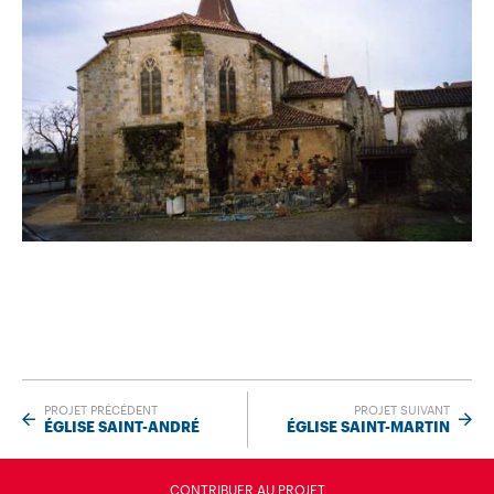
PROJET PRÉCÉDENT
PROJET SUIVANT
ÉGLISE SAINT-ANDRÉ
ÉGLISE SAINT-MARTIN
CONTRIBUER AU PROJET