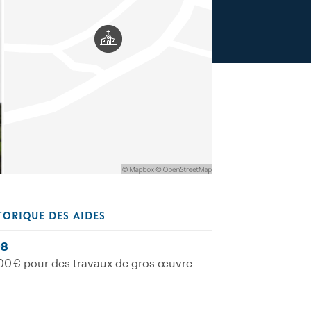
TORIQUE DES AIDES
08
00 € pour des travaux de gros œuvre