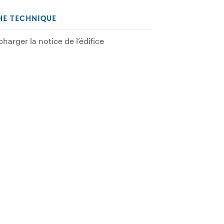
HE TECHNIQUE
charger la notice de l’édifice