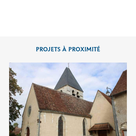
PROJETS À PROXIMITÉ