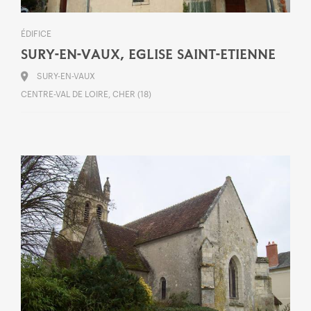
ÉDIFICE
SURY-EN-VAUX, EGLISE SAINT-ETIENNE
SURY-EN-VAUX
CENTRE-VAL DE LOIRE, CHER (18)