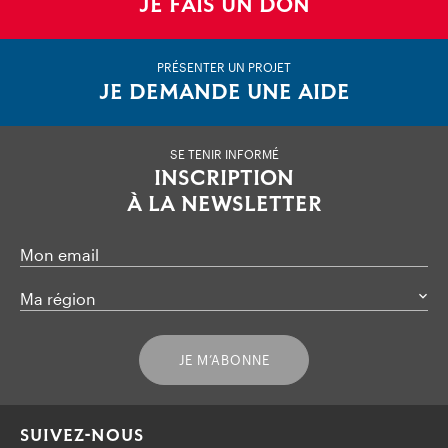
JE FAIS UN DON
PRÉSENTER UN PROJET
JE DEMANDE UNE AIDE
SE TENIR INFORMÉ
INSCRIPTION
À LA NEWSLETTER
Mon email
Ma région
JE M’ABONNE
SUIVEZ-NOUS