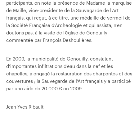
participants, on note la présence de Madame la marquise
de Maillé, vice-présidente de la Sauvegarde de l’Art
français, qui reçut, à ce titre, une médaille de vermeil de
la Société Française d’Archéologie et qui assista, n’en
doutons pas, à la visite de l’église de Genouilly
commentée par François Deshoulières.
En 2009, la municipalité de Genouilly, constatant
d’importantes infiltrations d’eau dans la nef et les
chapelles, a engagé la restauration des charpentes et des
couvertures ; la Sauvegarde de l’Art français y a participé
par une aide de 20 000 € en 2009.
Jean-Yves Ribault