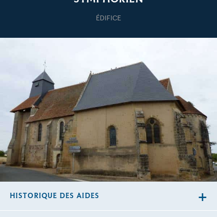
ÉDIFICE
HISTORIQUE DES AIDES