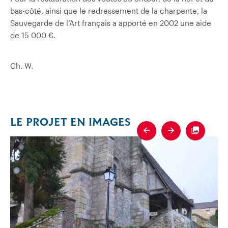
bas-côté, ainsi que le redressement de la charpente, la
Sauvegarde de l’Art français a apporté en 2002 une aide
de 15 000 €.
Ch. W.
LE PROJET EN IMAGES
Previous
Next
Fullscre