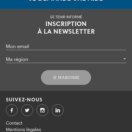
SE TENIR INFORMÉ
INSCRIPTION
À LA NEWSLETTER
Mon email
Ma région
JE M’ABONNE
SUIVEZ-NOUS
Facebook
Twitter
LinkedIn
Contact
Mentions légales