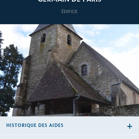
ÉDIFICE
HISTORIQUE DES AIDES