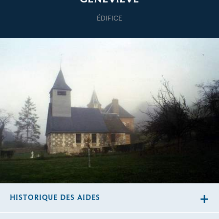
ÉDIFICE
HISTORIQUE DES AIDES