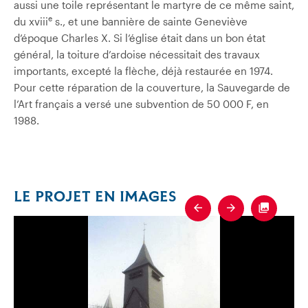
aussi une toile représentant le martyre de ce même saint,
e
du xviii
s., et une bannière de sainte Geneviève
d’époque Charles X. Si l’église était dans un bon état
général, la toiture d’ardoise nécessitait des travaux
importants, excepté la flèche, déjà restaurée en 1974.
Pour cette réparation de la couverture, la Sauvegarde de
l’Art français a versé une subvention de 50 000 F, en
1988.
LE PROJET EN IMAGES
Previous
Next
Fullscre