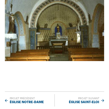
PROJET PRÉCÉDENT
PROJET SUIVANT
ÉGLISE NOTRE-DAME
ÉGLISE SAINT-ELOI