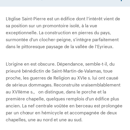
L’église Saint-Pierre est un édifice dont l’intérêt vient de
sa position sur un promontoire isolé, à la vue
exceptionnelle. La construction en pierres du pays,
surmontée d’un clocher-peigne, s’intègre parfaitement
dans le pittoresque paysage de la vallée de l’Eyrieux.
L’origine en est obscure. Dépendance, semble-t-il, du
prieuré bénédictin de Saint-Martin-de-Valamas, toue
proche, les guerres de Religion au XVIe s. lui ont causé
de sérieux dommages. Reconstruite vraisemblablement
au XVIIème s., on distingue, dans le porche et la
première chapelle, quelques remplois d’un édifice plus
ancien. La nef centrale voûtée en berceau est prolongée
par un chœur en hémicycle et accompagnée de deux
chapelles, une au nord et une au sud.