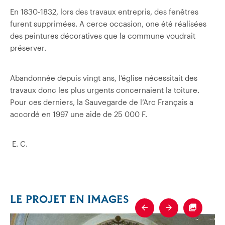
En 1830-1832, lors des travaux entrepris, des fenêtres
furent supprimées. A cerce occasion, one été réalisées
des peintures décoratives que la commune voudrait
préserver.
Abandonnée depuis vingt ans, l’église nécessitait des
travaux donc les plus urgents concernaient la toiture.
Pour ces derniers, la Sauvegarde de l’Arc Français a
accordé en 1997 une aide de 25 000 F.
E.
C.
LE PROJET EN IMAGES
Previous
Next
Fullscre