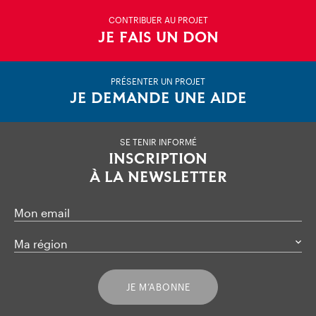
CONTRIBUER AU PROJET
JE FAIS UN DON
PRÉSENTER UN PROJET
JE DEMANDE UNE AIDE
SE TENIR INFORMÉ
INSCRIPTION
À LA NEWSLETTER
Mon email
Ma région
JE M’ABONNE