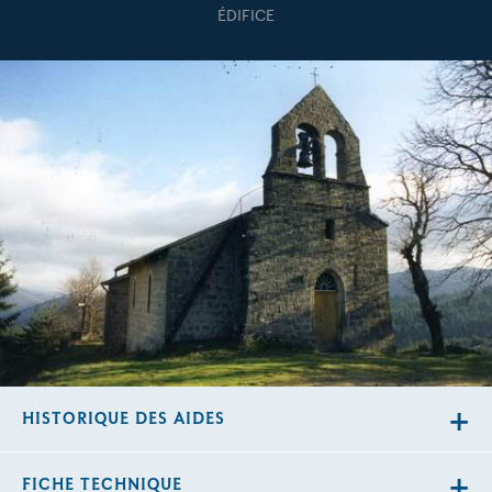
ÉDIFICE
HISTORIQUE DES AIDES
FICHE TECHNIQUE