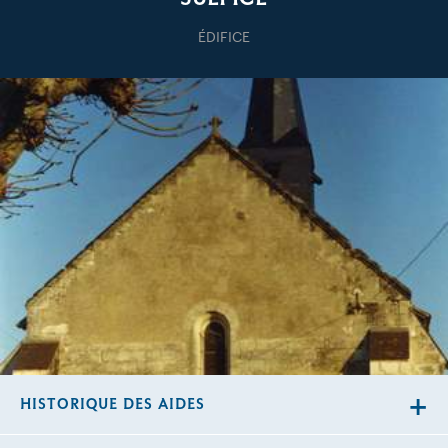
ÉDIFICE
HISTORIQUE DES AIDES