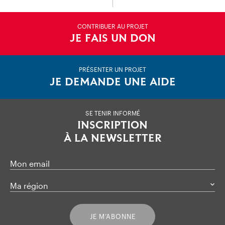
CONTRIBUER AU PROJET
JE FAIS UN DON
PRÉSENTER UN PROJET
JE DEMANDE UNE AIDE
SE TENIR INFORMÉ
INSCRIPTION
À LA NEWSLETTER
Mon email
Ma région
JE M’ABONNE