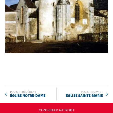
PROJET PRÉCÉDENT
PROJET SUIVANT
ÉGLISE NOTRE-DAME
ÉGLISE SAINTE-MARIE
CONTRIBUER AU PROJET