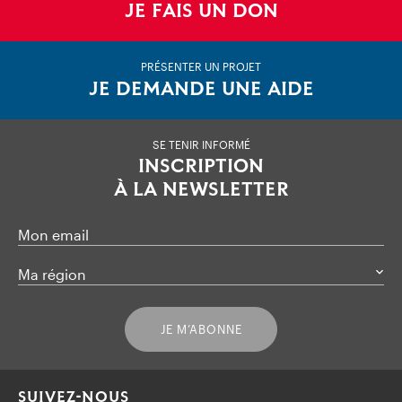
JE FAIS UN DON
PRÉSENTER UN PROJET
JE DEMANDE UNE AIDE
SE TENIR INFORMÉ
INSCRIPTION
À LA NEWSLETTER
Mon email
Ma région
JE M’ABONNE
SUIVEZ-NOUS