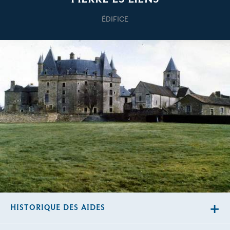
ÉDIFICE
HISTORIQUE DES AIDES