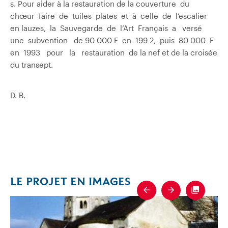
s. Pour aider à la restauration de la couverture du
chœur faire de tuiles plates et à celle de l’escalier
en lauzes, la Sauvegarde de l’Art Français a versé
une subvention de 90 000 F en 199 2, puis 80 000 F
en 1993 pour la restauration de la nef et de la croisée
du transept.
D. B.
LE PROJET EN IMAGES
Previous
Next
Fullscre