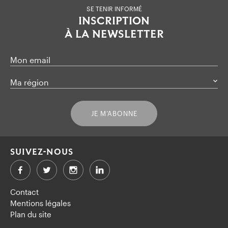
SE TENIR INFORMÉ
INSCRIPTION
À LA NEWSLETTER
Mon email
Ma région
JE M’ABONNE
SUIVEZ-NOUS
Facebook
Twitter
LinkedIn
Contact
Mentions légales
Plan du site