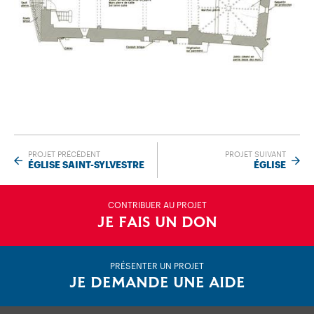
PROJET PRÉCÉDENT
PROJET SUIVANT
ÉGLISE SAINT-SYLVESTRE
ÉGLISE
CONTRIBUER AU PROJET
JE FAIS UN DON
PRÉSENTER UN PROJET
JE DEMANDE UNE AIDE