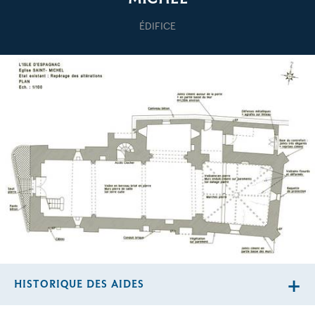
ÉDIFICE
HISTORIQUE DES AIDES