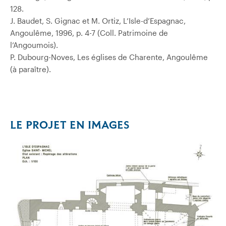
128.
J. Baudet, S. Gignac et M. Ortiz, L’Isle-d’Espagnac,
Angoulême, 1996, p. 4-7 (Coll. Patrimoine de
l’Angoumois).
P. Dubourg-Noves, Les églises de Charente, Angoulême
(à paraître).
LE PROJET EN IMAGES