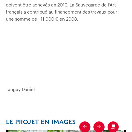
doivent être achevés en 2010. La Sauvegarde de l’Art
français a contribué au financement des travaux pour
une somme de 11 000 € en 2008.
Tanguy Daniel
LE PROJET EN IMAGES
Previous
Next
Fullscre