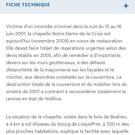
FICHE TECHNIQUE
Victime d’un incendie criminel dans la nuit du 15 au 16
juin 2007, la chapelle Notre-Dame-de-la-Croix est
aujourd’hui (novembre 2009) en cours de restauration.
Elle devait faire l’objet de réparations urgentes selon des
devis établis en 2005, afin de remédier à d’importants
devers sur les murs gouttereaux, à des défauts
d’étanchéité de la maçonnerie sur les façades et le
clocher, aux désordres constatés sur la couverture. La
destruction totale de la couverture et du mobilier lors du
sinistre de 2007 a contraint à reconsidérer totalement la
remise en état de l’édifice.
La situation de la chapelle, isolée dans le bois de Bodriec,
à 4 km à vol d’oiseau du bourg de Loqueffret, à 700 m des
plus proches habitations, explique la facilité avec laquelle