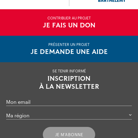
BARTHÉLEMY
CONTRIBUER AU PROJET
JE FAIS UN DON
PRÉSENTER UN PROJET
JE DEMANDE UNE AIDE
SE TENIR INFORMÉ
INSCRIPTION
À LA NEWSLETTER
Mon email
Ma région
JE M’ABONNE