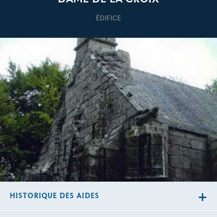
ÉDIFICE
HISTORIQUE DES AIDES