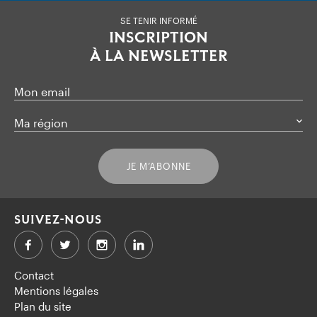
SE TENIR INFORMÉ
INSCRIPTION
À LA NEWSLETTER
Mon email
Ma région
JE M’ABONNE
SUIVEZ-NOUS
Facebook
Twitter
LinkedIn
Contact
Mentions légales
Plan du site