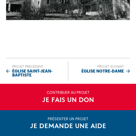
PROJET PRÉCÉDENT
PROJET SUIVANT
ÉGLISE SAINT-JEAN-
ÉGLISE NOTRE-DAME
BAPTISTE
CONTRIBUER AU PROJET
JE FAIS UN DON
PRÉSENTER UN PROJET
JE DEMANDE UNE AIDE