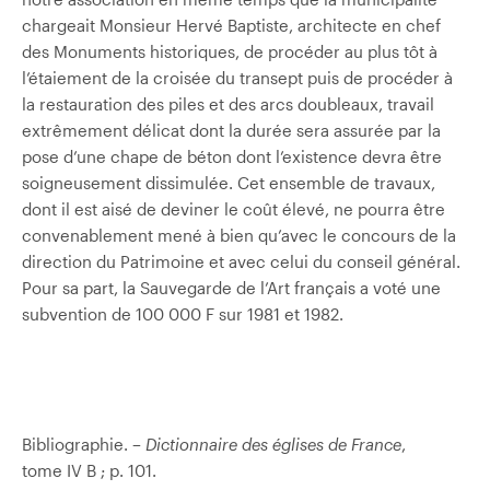
chargeait Monsieur Hervé Baptiste, architecte en chef
des Monuments historiques, de procéder au plus tôt à
l’étaiement de la croisée du transept puis de procéder à
la restauration des piles et des arcs doubleaux, travail
extrêmement délicat dont la durée sera assurée par la
pose d’une chape de béton dont l’existence devra être
soigneusement dissimulée. Cet ensemble de travaux,
dont il est aisé de deviner le coût élevé, ne pourra être
convenablement mené à bien qu’avec le concours de la
direction du Patrimoine et avec celui du conseil général.
Pour sa part, la Sauvegarde de l’Art français a voté une
subvention de 100 000 F sur 1981 et 1982.
Bibliographie. –
Dictionnaire des églises de France
,
tome IV B ; p. 101.