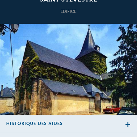
ÉDIFICE
HISTORIQUE DES AIDES