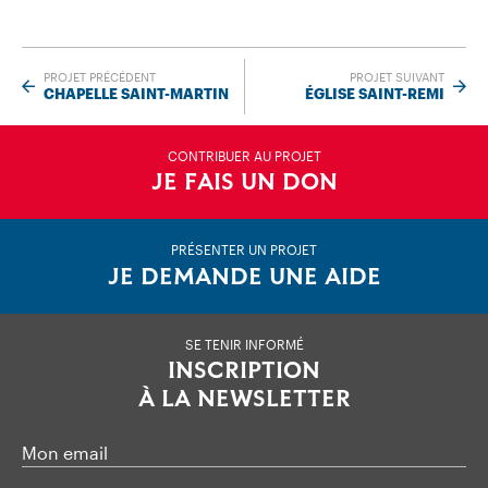
PROJET PRÉCÉDENT
PROJET SUIVANT
CHAPELLE SAINT-MARTIN
ÉGLISE SAINT-REMI
CONTRIBUER AU PROJET
JE FAIS UN DON
PRÉSENTER UN PROJET
JE DEMANDE UNE AIDE
SE TENIR INFORMÉ
INSCRIPTION
À LA NEWSLETTER
Mon email