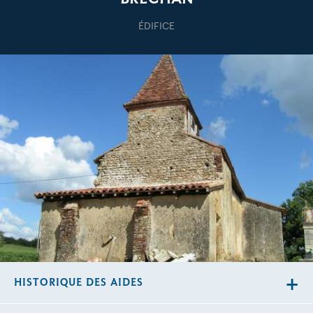
ÉDIFICE
HISTORIQUE DES AIDES