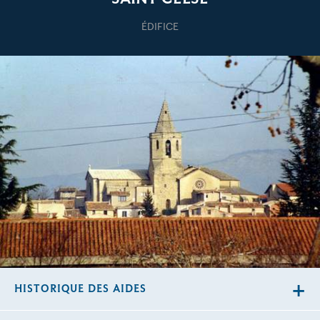
ÉDIFICE
HISTORIQUE DES AIDES