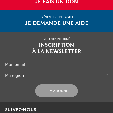
JE FAIS UN DON
PRÉSENTER UN PROJET
JE DEMANDE UNE AIDE
SE TENIR INFORMÉ
INSCRIPTION
À LA NEWSLETTER
Mon email
Ma région
JE M’ABONNE
SUIVEZ-NOUS