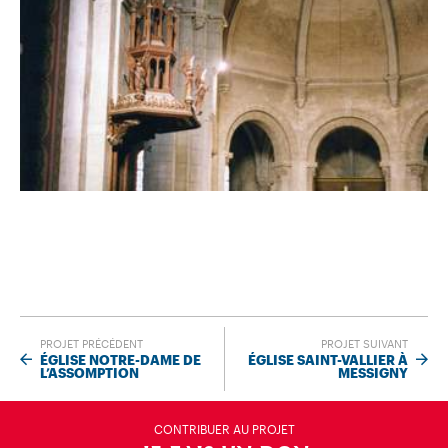
PROJET PRÉCÉDENT
PROJET SUIVANT
ÉGLISE NOTRE-DAME DE
ÉGLISE SAINT-VALLIER À
L’ASSOMPTION
MESSIGNY
CONTRIBUER AU PROJET