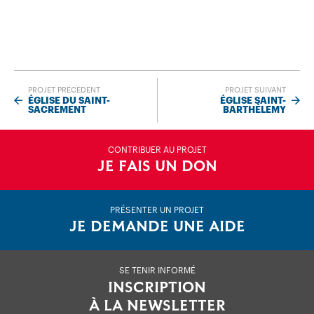
PROJET PRÉCÉDENT
PROJET SUIVANT
ÉGLISE DU SAINT-
ÉGLISE SAINT-
SACREMENT
BARTHÉLEMY
CONTRIBUER AU PROJET
JE FAIS UN DON
PRÉSENTER UN PROJET
JE DEMANDE UNE AIDE
SE TENIR INFORMÉ
INSCRIPTION
À LA NEWSLETTER