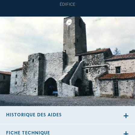
ÉDIFICE
HISTORIQUE DES AIDES
FICHE TECHNIQUE