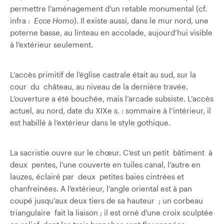
permettre l’aménagement d’un retable monumental (cf.
infra :
Ecce Homo
). Il existe aussi, dans le mur nord, une
poterne basse, au linteau en accolade, aujourd’hui visible
à l’extérieur seulement.
L’accès primitif de l’église castrale était au sud, sur la
cour du château, au niveau de la dernière travée.
L’ouverture a été bouchée, mais l’arcade subsiste. L’accès
actuel, au nord, date du XIXe s. : sommaire à l’intérieur, il
est habillé à l’extérieur dans le style gothique.
La sacristie ouvre sur le chœur. C’est un petit bâtiment à
deux pentes, l’une couverte en tuiles canal, l’autre en
lauzes, éclairé par deux petites baies cintrées et
chanfreinées. A l’extérieur, l’angle oriental est à pan
coupé jusqu’aux deux tiers de sa hauteur ; un corbeau
triangulaire fait la liaison ; il est orné d’une croix sculptée