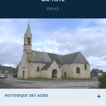
ÉDIFICE
HISTORIQUE DES AIDES