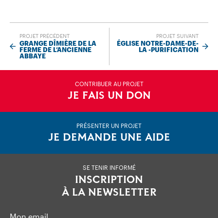
PROJET PRÉCÉDENT
PROJET SUIVANT
GRANGE DÎMIÈRE DE LA
ÉGLISE NOTRE-DAME-DE-
FERME DE L’ANCIENNE
LA -PURIFICATION
ABBAYE
CONTRIBUER AU PROJET
JE FAIS UN DON
PRÉSENTER UN PROJET
JE DEMANDE UNE AIDE
SE TENIR INFORMÉ
INSCRIPTION
À LA NEWSLETTER
Mon email