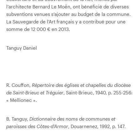
l’architecte Bernard Le Moën, ont bénéficié de diverses
subventions venues s’ajouter au budget de la commune.
La Sauvegarde de l’Art français y a contribué pour une
somme de 12 000 € en 2013.
Tanguy Daniel
R. Couffon,
Répertoire des églises et chapelles du diocèse
de Saint-Brieuc et Tréguier
, Saint-Brieuc, 1940, p. 255-256:
« Mellionec ».
B. Tanguy,
Dictionnaire des noms de communes et
paroisses des Côtes-d’Armor
, Douarnenez, 1992, p. 147.