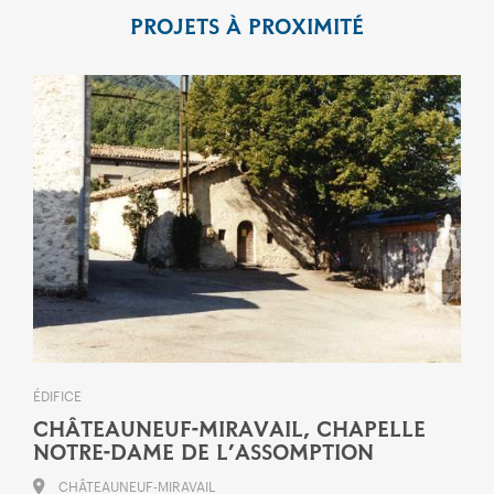
PROJETS À PROXIMITÉ
ÉDIFICE
CHÂTEAUNEUF-MIRAVAIL, CHAPELLE
NOTRE-DAME DE L’ASSOMPTION
CHÂTEAUNEUF-MIRAVAIL