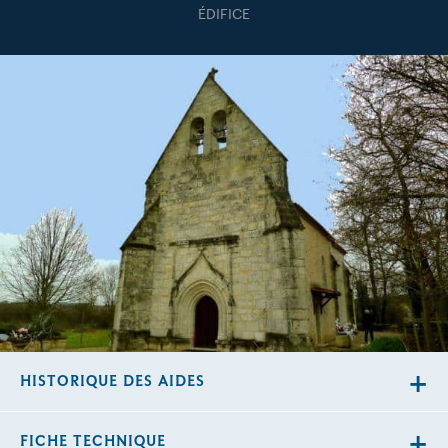
ÉDIFICE
HISTORIQUE DES AIDES
FICHE TECHNIQUE