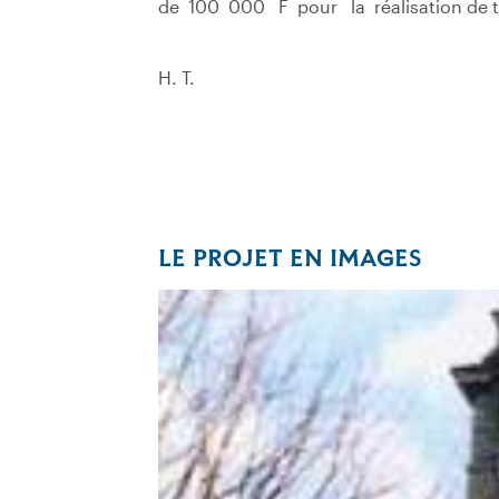
de 100 000 F pour la réalisation de tr
H. T.
LE PROJET EN IMAGES