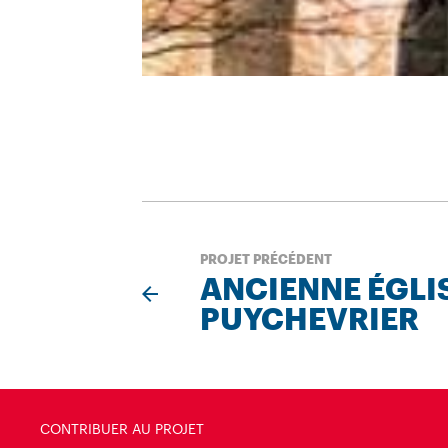
PROJET PRÉCÉDENT
ANCIENNE ÉGLI
PUYCHEVRIER
CONTRIBUER AU PROJET