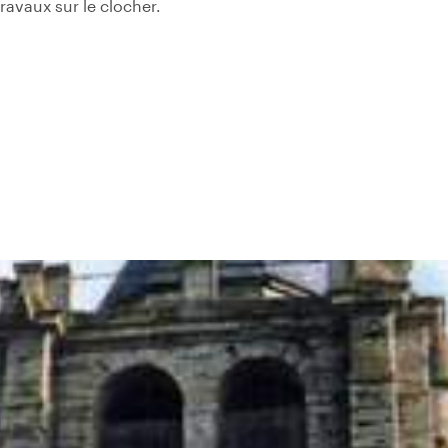
avaux sur le clocher.