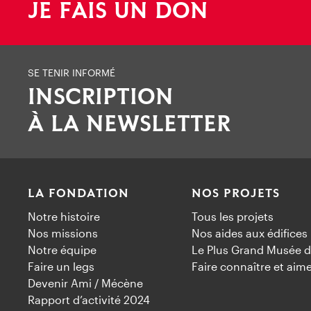
JE FAIS UN DON
SE TENIR INFORMÉ
INSCRIPTION
À LA NEWSLETTER
LA FONDATION
NOS PROJETS
Notre histoire
Tous les projets
Nos missions
Nos aides aux édifices
Notre équipe
Le Plus Grand Musée d
Faire un legs
Faire connaître et aim
Devenir Ami / Mécène
Rapport d’activité 2024