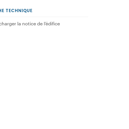
HE TECHNIQUE
charger la notice de l’édifice