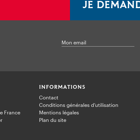
JE DEMAND
Mon email
INFORMATIONS
Contact
Conditions générales d’utilisation
e France
Mentions légales
er
Plan du site