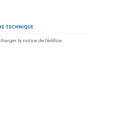
HE TECHNIQUE
charger la notice de l’édifice