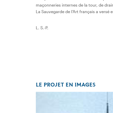
maçonneries internes de la tour, de drain
La Sauvegarde de l’Art français a versé
L. S.-P.
LE PROJET EN IMAGES