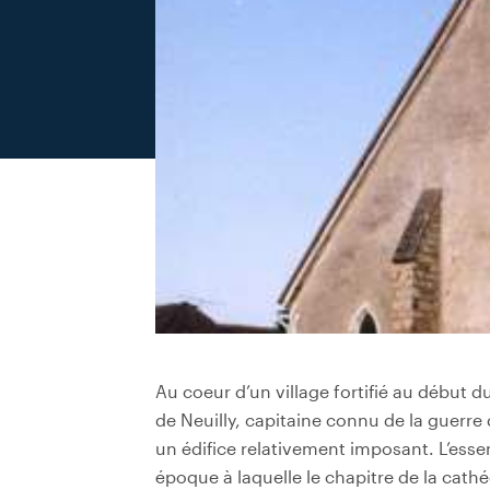
Au coeur d’un village fortifié au début d
de Neuilly, capitaine connu de la guerre 
un édifice relativement imposant. L’essen
époque à laquelle le chapitre de la cathéd