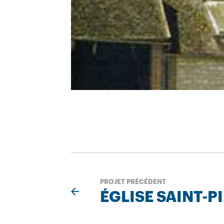
PROJET PRÉCÉDENT
ÉGLISE SAINT-P