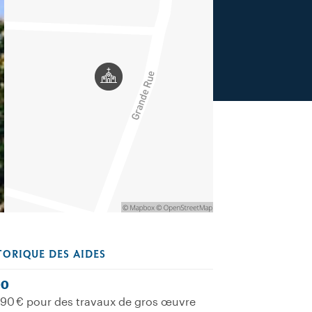
TORIQUE DES AIDES
00
90 € pour des travaux de gros œuvre