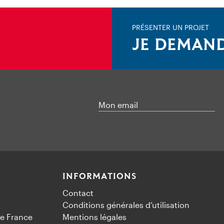
PRÉSENTER UN PROJET
JE DEMAND
Mon email
INFORMATIONS
Contact
Conditions générales d’utilisation
e France
Mentions légales