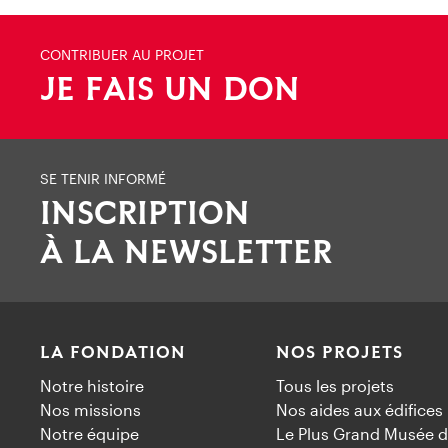
CONTRIBUER AU PROJET
JE FAIS UN DON
SE TENIR INFORMÉ
INSCRIPTION
À LA NEWSLETTER
LA FONDATION
NOS PROJETS
Notre histoire
Tous les projets
Nos missions
Nos aides aux édifices
Notre équipe
Le Plus Grand Musée d