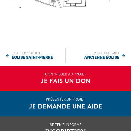
PROJET PRÉCÉDENT
PROJET SUIVANT
ÉGLISE SAINT-PIERRE
ANCIENNE ÉGLISE
CONTRIBUER AU PROJET
JE FAIS UN DON
PRÉSENTER UN PROJET
JE DEMANDE UNE AIDE
SE TENIR INFORMÉ