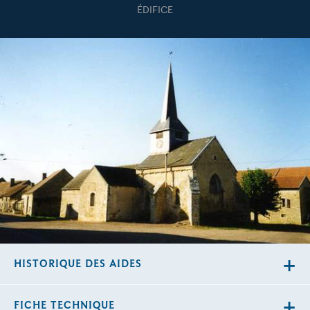
ÉDIFICE
HISTORIQUE DES AIDES
FICHE TECHNIQUE